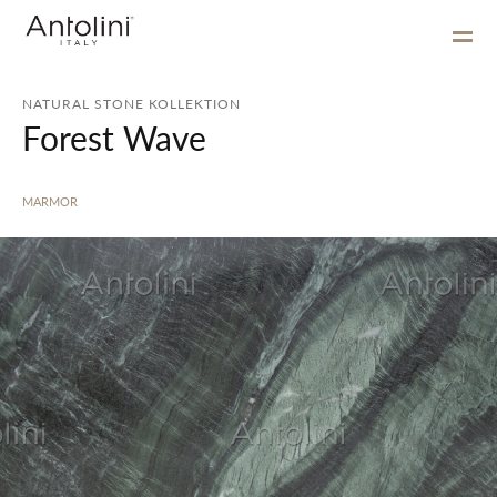
NATURAL STONE KOLLEKTION
Forest Wave
MARMOR