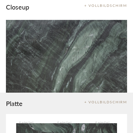
Closeup
+ VOLLBILDSCHIRM
Platte
+ VOLLBILDSCHIRM