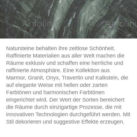
Natursteine behalten ihre zeitlose Schönheit.
Raffinierte Materialien aus aller Welt machen die
Räume exklusiv und schaffen eine herrliche und
raffinierte Atmosphäre. Eine Kollektion aus
Marmor, Granit, Onyx, Travertin und Kalkstein, die
auf elegante Weise mit hellen oder zarten
Farbtönen und harmonischen Farbtönen
eingerichtet wird. Der Wert der Sorten bereichert
die Räume durch einzigartige Prozesse, die mit
innovativen Technologien durchgeführt werden. Mit
Stil dekorieren und suggestive Effekte erzeugen.