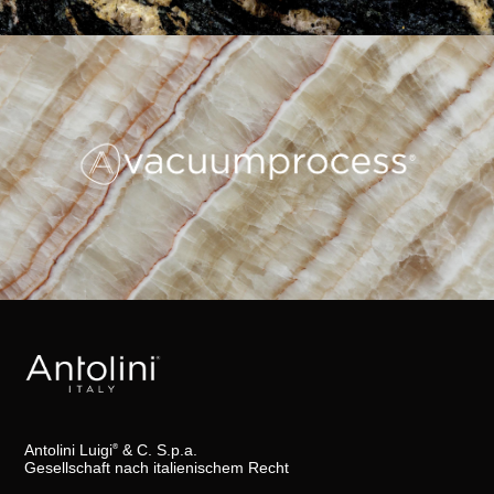
Antolini Luigi
& C. S.p.a.
®
Gesellschaft nach italienischem Recht