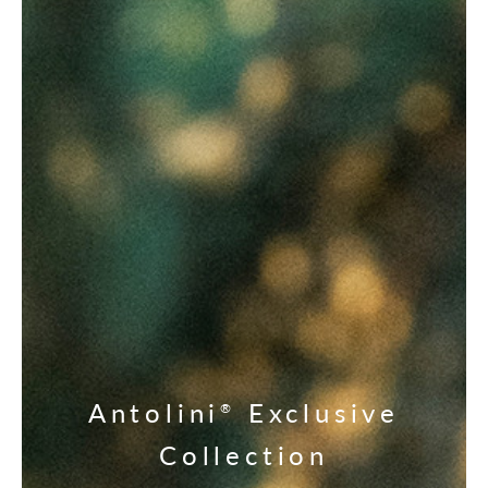
Antolini
Exclusive
®
Collection