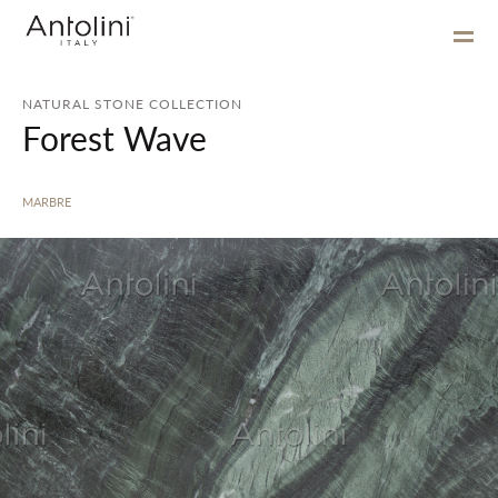
NATURAL STONE COLLECTION
Forest Wave
MARBRE