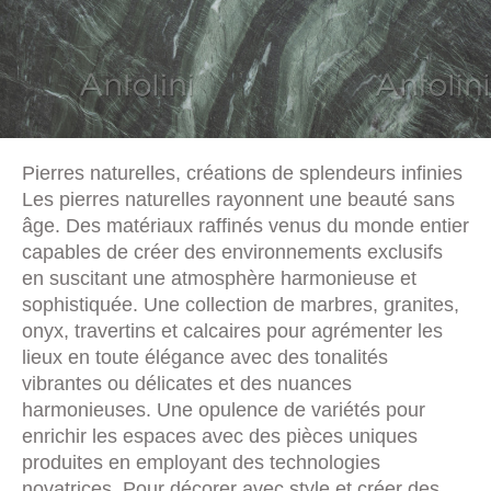
Pierres naturelles, créations de splendeurs infinies
Les pierres naturelles rayonnent une beauté sans
âge. Des matériaux raffinés venus du monde entier
capables de créer des environnements exclusifs
en suscitant une atmosphère harmonieuse et
sophistiquée. Une collection de marbres, granites,
onyx, travertins et calcaires pour agrémenter les
lieux en toute élégance avec des tonalités
vibrantes ou délicates et des nuances
harmonieuses. Une opulence de variétés pour
enrichir les espaces avec des pièces uniques
produites en employant des technologies
novatrices. Pour décorer avec style et créer des