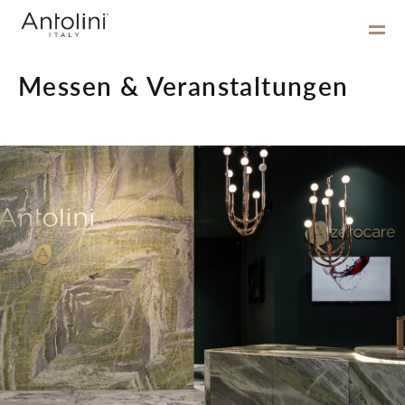
Messen & Veranstaltungen