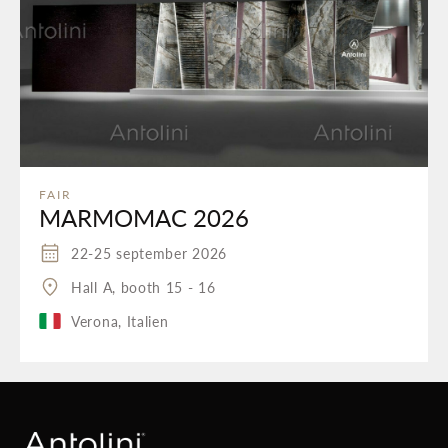
FAIR
MARMOMAC 2026
22-25 september 2026
Hall A, booth 15 - 16
Verona, Italien