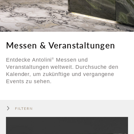
Messen & Veranstaltungen
Entdecke Antolini
Messen und
®
Veranstaltungen weltweit. Durchsuche den
Kalender, um zukünftige und vergangene
Events zu sehen.
FILTERN