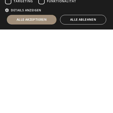
TARGETING
FUNKTIONALITÄT
DETAILS ANZEIGEN
ALLE AKZEPTIEREN
ALLE ABLEHNEN