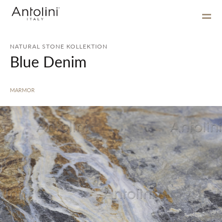
NATURAL STONE KOLLEKTION
Blue Denim
MARMOR