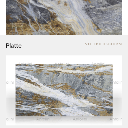
Platte
+ VOLLBILDSCHIRM