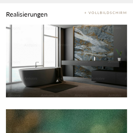
Realisierungen
+ VOLLBILDSCHIRM