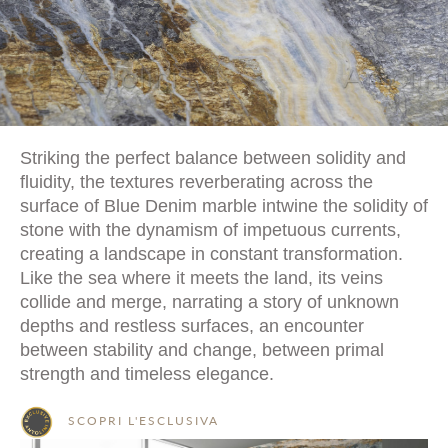
Striking the perfect balance between solidity and
fluidity, the textures reverberating across the
surface of Blue Denim marble intwine the solidity of
stone with the dynamism of impetuous currents,
creating a landscape in constant transformation.
Like the sea where it meets the land, its veins
collide and merge, narrating a story of unknown
depths and restless surfaces, an encounter
between stability and change, between primal
strength and timeless elegance.
SCOPRI L'ESCLUSIVA