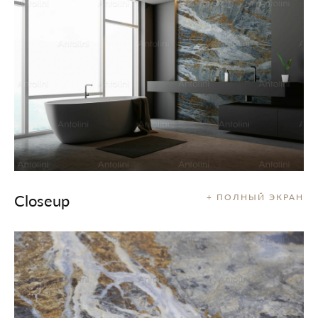
Closeup
+ ПОЛНЫЙ ЭКРАН