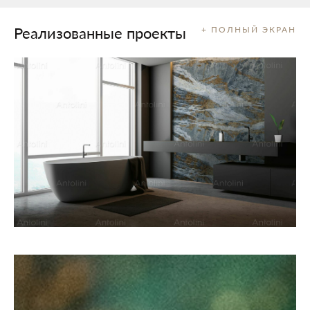
Реализованные проекты
+ ПОЛНЫЙ ЭКРАН