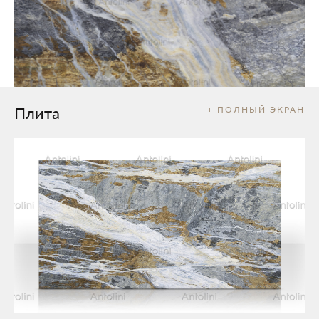
Плита
+ ПОЛНЫЙ ЭКРАН