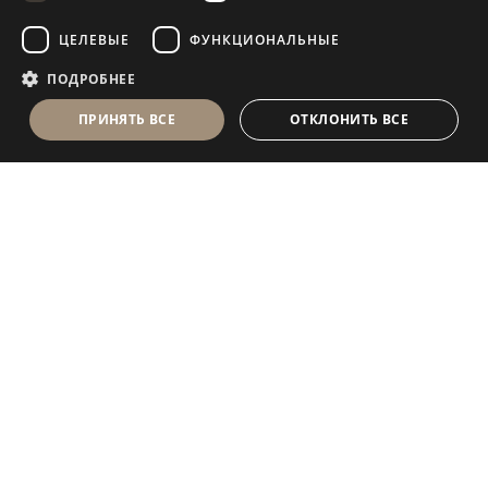
FRENCH
ЦЕЛЕВЫЕ
ФУНКЦИОНАЛЬНЫЕ
ПОДРОБНЕЕ
ПРИНЯТЬ ВСЕ
ОТКЛОНИТЬ ВСЕ