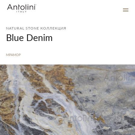
NATURAL STONE КОЛЛЕКЦИЯ
Blue Denim
МРАМОР