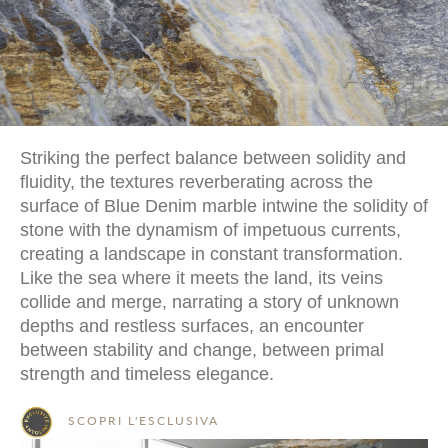
Striking the perfect balance between solidity and
fluidity, the textures reverberating across the
surface of Blue Denim marble intwine the solidity of
stone with the dynamism of impetuous currents,
creating a landscape in constant transformation.
Like the sea where it meets the land, its veins
collide and merge, narrating a story of unknown
depths and restless surfaces, an encounter
between stability and change, between primal
strength and timeless elegance.
SCOPRI L'ESCLUSIVA