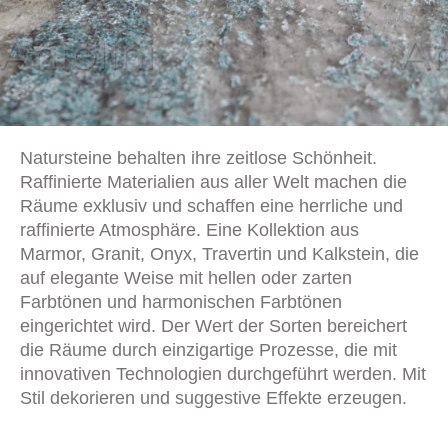
Natursteine behalten ihre zeitlose Schönheit.
Raffinierte Materialien aus aller Welt machen die
Räume exklusiv und schaffen eine herrliche und
raffinierte Atmosphäre. Eine Kollektion aus
Marmor, Granit, Onyx, Travertin und Kalkstein, die
auf elegante Weise mit hellen oder zarten
Farbtönen und harmonischen Farbtönen
eingerichtet wird. Der Wert der Sorten bereichert
die Räume durch einzigartige Prozesse, die mit
innovativen Technologien durchgeführt werden. Mit
Stil dekorieren und suggestive Effekte erzeugen.