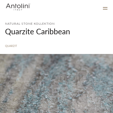
NATURAL STONE KOLLEKTION
Quarzite Caribbean
QUARZIT