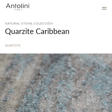
NATURAL STONE COLECCIÓN
Quarzite Caribbean
QUARTZITE