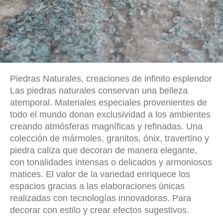
Piedras Naturales, creaciones de infinito esplendor
Las piedras naturales conservan una belleza
atemporal. Materiales especiales provenientes de
todo el mundo donan exclusividad a los ambientes
creando atmósferas magníficas y refinadas. Una
colección de mármoles, granitos, ónix, travertino y
piedra caliza que decoran de manera elegante,
con tonalidades intensas o delicados y armoniosos
matices. El valor de la variedad enriquece los
espacios gracias a las elaboraciones únicas
realizadas con tecnologías innovadoras. Para
decorar con estilo y crear efectos sugestivos.