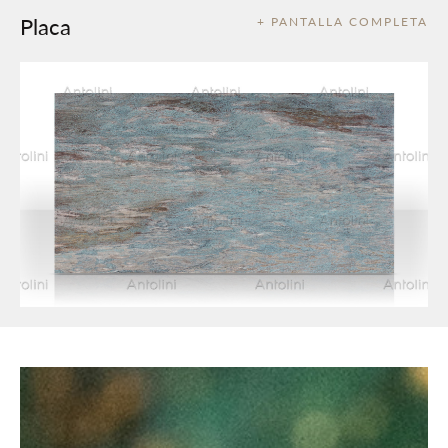
Placa
+ PANTALLA COMPLETA