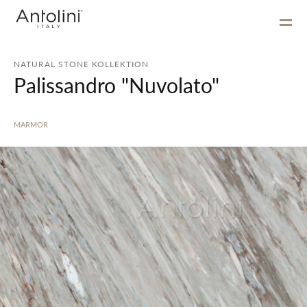
NATURAL STONE KOLLEKTION
Palissandro "Nuvolato"
MARMOR