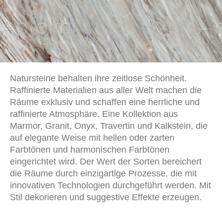
Natursteine behalten ihre zeitlose Schönheit.
Raffinierte Materialien aus aller Welt machen die
Räume exklusiv und schaffen eine herrliche und
raffinierte Atmosphäre. Eine Kollektion aus
Marmor, Granit, Onyx, Travertin und Kalkstein, die
auf elegante Weise mit hellen oder zarten
Farbtönen und harmonischen Farbtönen
eingerichtet wird. Der Wert der Sorten bereichert
die Räume durch einzigartige Prozesse, die mit
innovativen Technologien durchgeführt werden. Mit
Stil dekorieren und suggestive Effekte erzeugen.