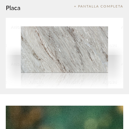
Placa
+ PANTALLA COMPLETA