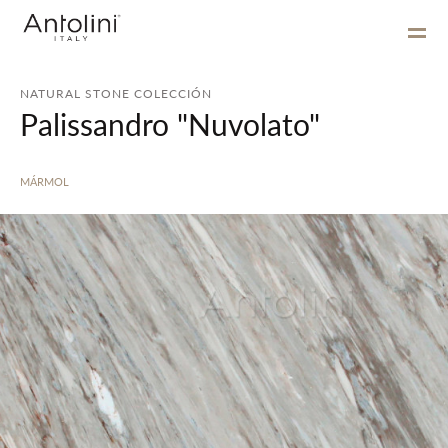
NATURAL STONE COLECCIÓN
Palissandro "Nuvolato"
MÁRMOL