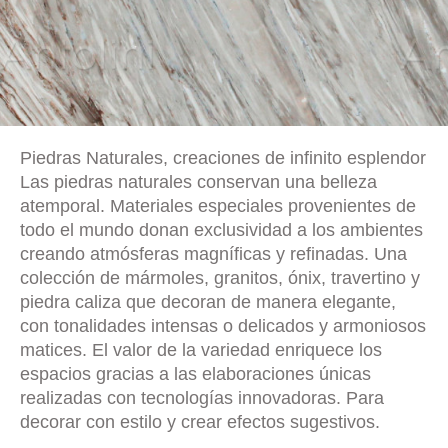
Piedras Naturales, creaciones de infinito esplendor
Las piedras naturales conservan una belleza
atemporal. Materiales especiales provenientes de
todo el mundo donan exclusividad a los ambientes
creando atmósferas magníficas y refinadas. Una
colección de mármoles, granitos, ónix, travertino y
piedra caliza que decoran de manera elegante,
con tonalidades intensas o delicados y armoniosos
matices. El valor de la variedad enriquece los
espacios gracias a las elaboraciones únicas
realizadas con tecnologías innovadoras. Para
decorar con estilo y crear efectos sugestivos.