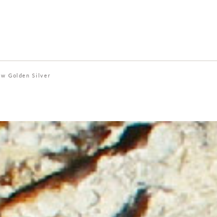
w Golden Silver