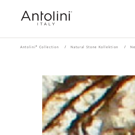
Antolini
Collection
/
Natural Stone Kollektion
/
Ne
®