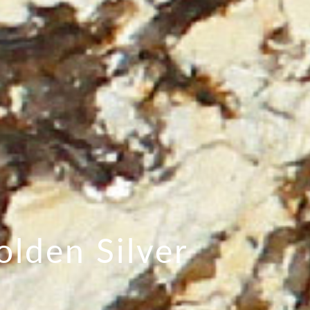
lden Silver