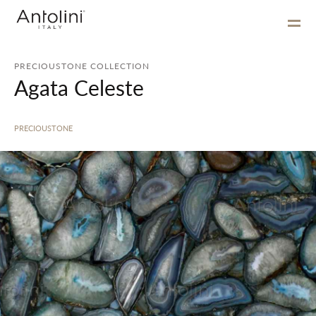
PRECIOUSTONE COLLECTION
Agata Celeste
PRECIOUSTONE