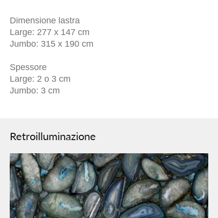
Dimensione lastra
Large: 277 x 147 cm
Jumbo: 315 x 190 cm
Spessore
Large: 2 o 3 cm
Jumbo: 3 cm
Retroilluminazione