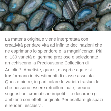
La materia originale viene interpretata con
creatività per dare vita ad infinite declinazioni che
ne esprimano lo splendore e la magnificenza. Più
di 130 varietà di gemme preziose e selezionate
arricchiscono la Precioustone Collection di
Antolini
. Ametiste, quarzi, diaspri e agate si
®
trasformano in rivestimenti di classe assoluta.
Queste pietre, in particolare le varietà traslucide
che possono essere retroilluminate, creano
suggestioni cromatiche irripetibili e decorano gli
ambienti con effetti originali. Per esaltare gli spazi
e renderli esclusivi.