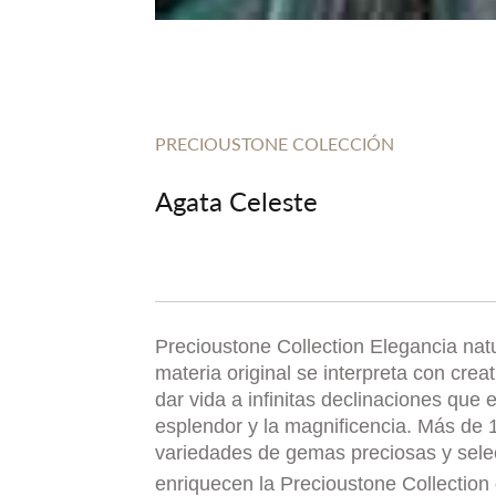
PRECIOUSTONE COLECCIÓN
Agata Celeste
Precioustone Collection Elegancia natu
materia original se interpreta con crea
dar vida a infinitas declinaciones que 
esplendor y la magnificencia. Más de 
variedades de gemas preciosas y sel
enriquecen la Precioustone Collection 