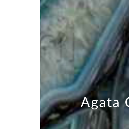
Agata 