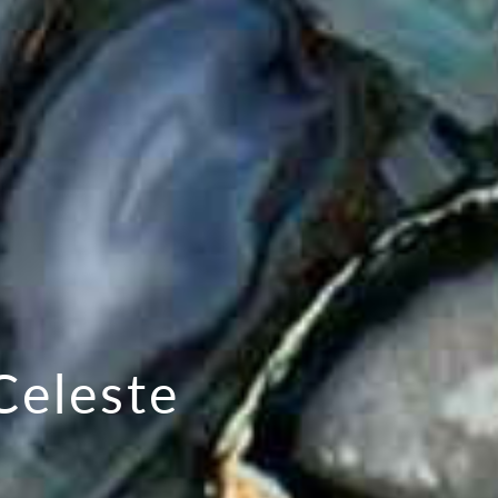
Celeste