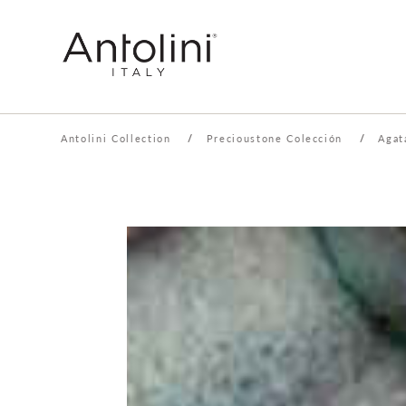
Antolini Collection
/
Precioustone Colección
/
Agat