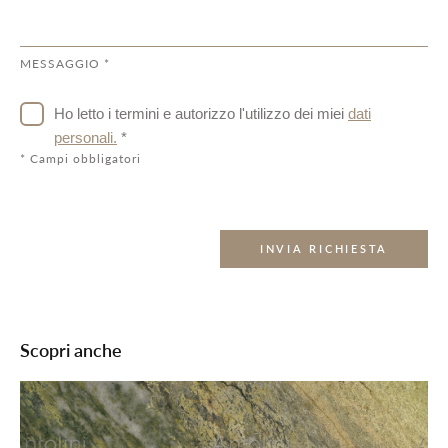
MESSAGGIO *
Ho letto i termini e autorizzo l'utilizzo dei miei
dati
personali.
*
* Campi obbligatori
INVIA RICHIESTA
Scopri anche