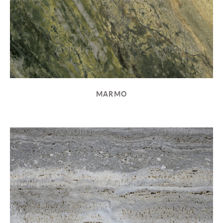
MARMO