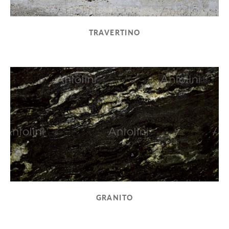
TRAVERTINO
GRANITO