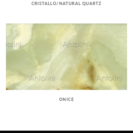
CRISTALLO/NATURAL QUARTZ
ONICE