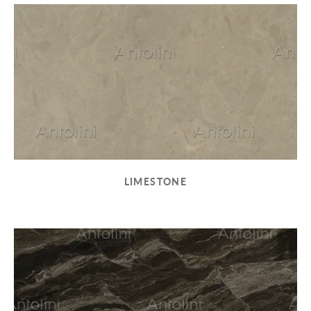
LIMESTONE