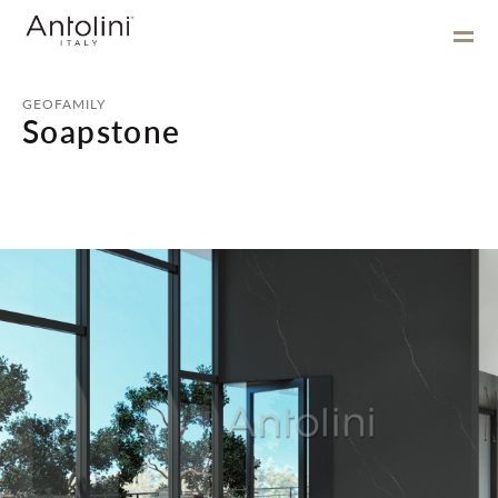
GEOFAMILY
Soapstone