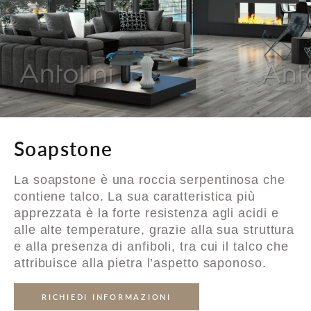
Soapstone
La soapstone è una roccia serpentinosa che
contiene talco. La sua caratteristica più
apprezzata è la forte resistenza agli acidi e
alle alte temperature, grazie alla sua struttura
e alla presenza di anfiboli, tra cui il talco che
attribuisce alla pietra l’aspetto saponoso.
RICHIEDI INFORMAZIONI