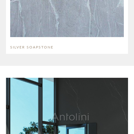
SILVER SOAPSTONE