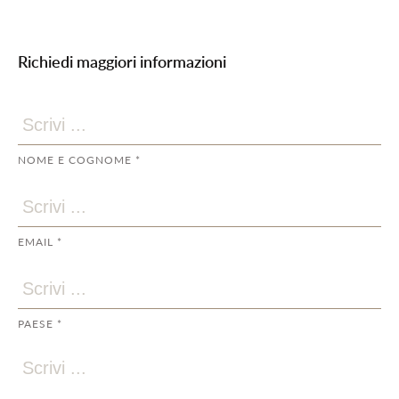
Richiedi maggiori informazioni
NOME E COGNOME *
EMAIL *
PAESE *