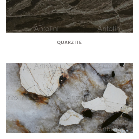
QUARZITE