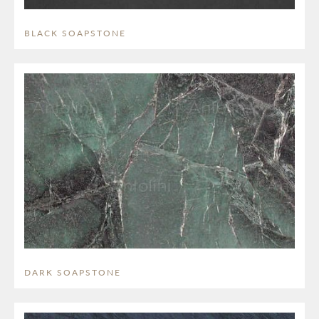
BLACK SOAPSTONE
DARK SOAPSTONE