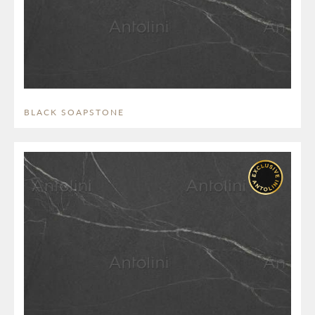
BLACK SOAPSTONE