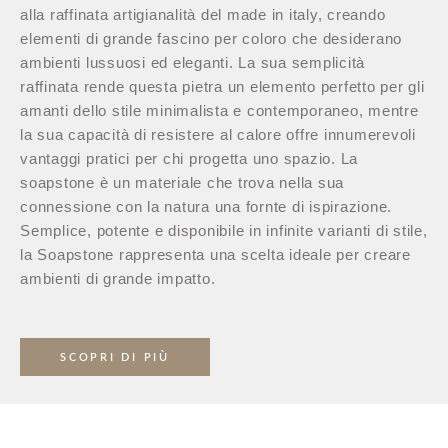
alla raffinata artigianalità del made in italy, creando
elementi di grande fascino per coloro che desiderano
ambienti lussuosi ed eleganti. La sua semplicità
raffinata rende questa pietra un elemento perfetto per gli
amanti dello stile minimalista e contemporaneo, mentre
la sua capacità di resistere al calore offre innumerevoli
vantaggi pratici per chi progetta uno spazio. La
soapstone è un materiale che trova nella sua
connessione con la natura una fornte di ispirazione.
Semplice, potente e disponibile in infinite varianti di stile,
la Soapstone rappresenta una scelta ideale per creare
ambienti di grande impatto.
SCOPRI DI PIÙ