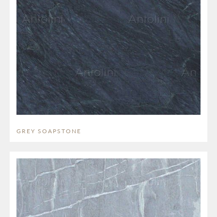
GREY SOAPSTONE