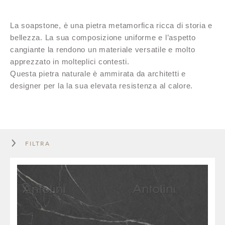
La soapstone, è una pietra metamorfica ricca di storia e
bellezza. La sua composizione uniforme e l’aspetto
cangiante la rendono un materiale versatile e molto
apprezzato in molteplici contesti.
Questa pietra naturale è ammirata da architetti e
designer per la la sua elevata resistenza al calore.
FILTRA