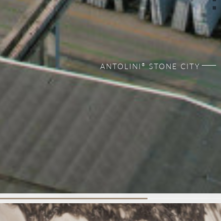
ANTOLINI
STONE CITY
®