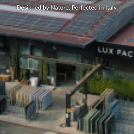
Designed by Nature, Perfected in Italy.