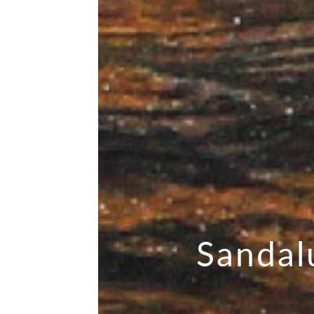
Sandal