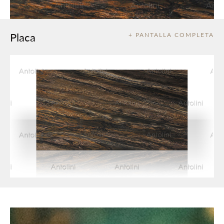
Placa
+ PANTALLA COMPLETA