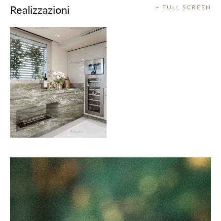
Realizzazioni
+ FULL SCREEN