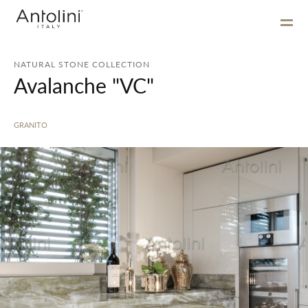
NATURAL STONE COLLECTION
Avalanche "VC"
GRANITO