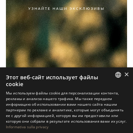
УЗНАЙТЕ НАШИ ЭКСКЛЮЗИВЫ
×
Этот веб-сайт использует файлы
cookie
ITALIAN
Мы используем файлы cookie для персонализации контента,
рекламы и анализа нашего трафика. Мы также передаем
ENGLISH
информацию об использовании вами нашего сайта нашим
партнерам по рекламе и аналитике, которые могут объединять
SPANISH
ее с другой информацией, которую вы им предоставили или
GERMAN
которую они собрали в результате использования вами их услуг.
Informativa sulla privacy
RUSSIAN