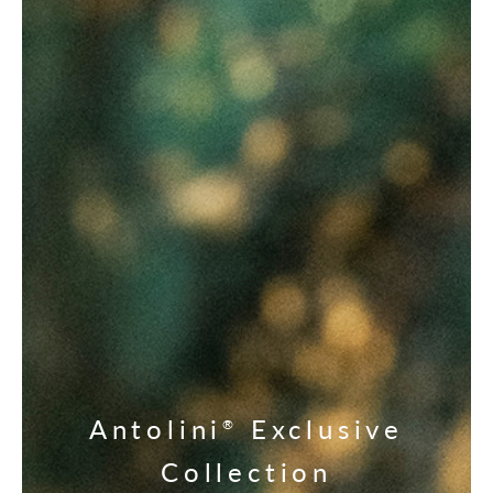
Antolini
Exclusive
®
Collection