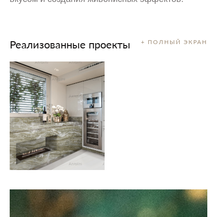
Реализованные проекты
+ ПОЛНЫЙ ЭКРАН