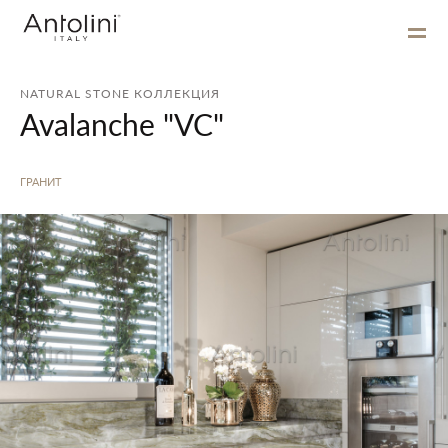
NATURAL STONE КОЛЛЕКЦИЯ
Avalanche "VC"
ГРАНИТ