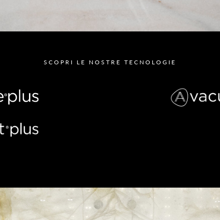
SCOPRI LE NOSTRE TECNOLOGIE