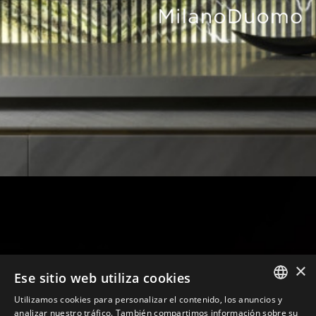
×
Ese sitio web utiliza cookies
Utilizamos cookies para personalizar el contenido, los anuncios y
ITALIAN
analizar nuestro tráfico. También compartimos información sobre su