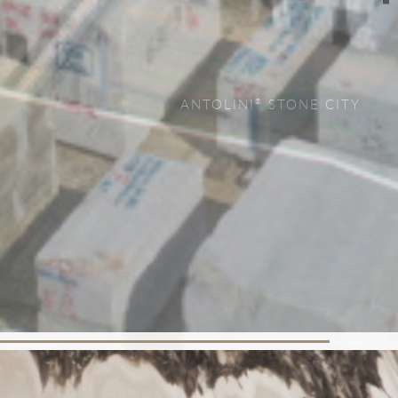
INFINITE VARIETY