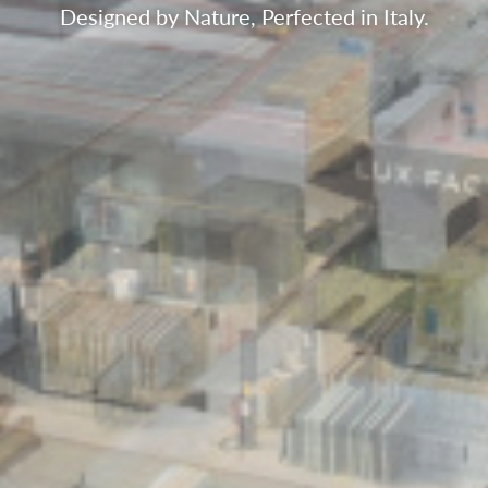
Designed by Nature, Perfected in Italy.