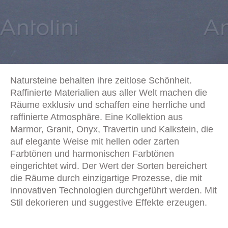
Natursteine behalten ihre zeitlose Schönheit.
Raffinierte Materialien aus aller Welt machen die
Räume exklusiv und schaffen eine herrliche und
raffinierte Atmosphäre. Eine Kollektion aus
Marmor, Granit, Onyx, Travertin und Kalkstein, die
auf elegante Weise mit hellen oder zarten
Farbtönen und harmonischen Farbtönen
eingerichtet wird. Der Wert der Sorten bereichert
die Räume durch einzigartige Prozesse, die mit
innovativen Technologien durchgeführt werden. Mit
Stil dekorieren und suggestive Effekte erzeugen.