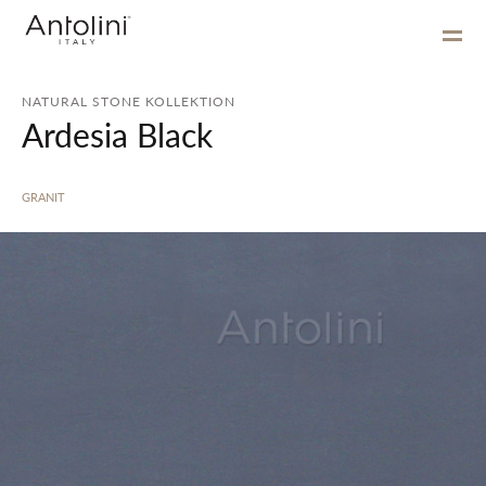
NATURAL STONE KOLLEKTION
Ardesia Black
GRANIT