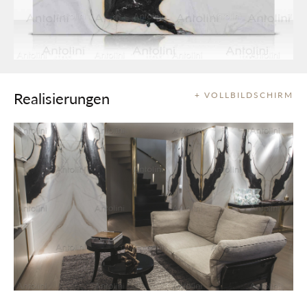
Realisierungen
+ VOLLBILDSCHIRM