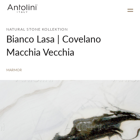
NATURAL STONE KOLLEKTION
Bianco Lasa | Covelano
Macchia Vecchia
MARMOR