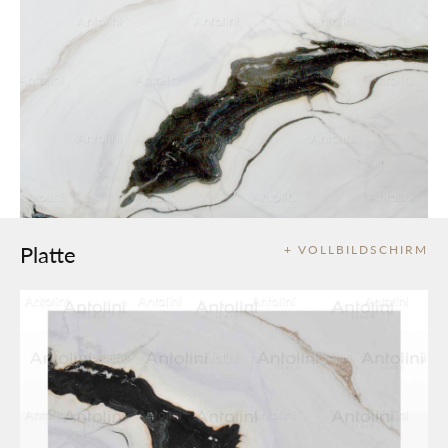
Platte
+ VOLLBILDSCHIRM