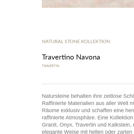
NATURAL STONE KOLLEKTION
Travertino Navona
TRAVERTIN
Natursteine behalten ihre zeitlose Sch
Raffinierte Materialien aus aller Welt
Räume exklusiv und schaffen eine her
raffinierte Atmosphäre. Eine Kollektio
Granit, Onyx, Travertin und Kalkstein, 
elegante Weise mit hellen oder zarten