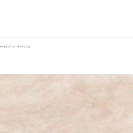
avertino Navona