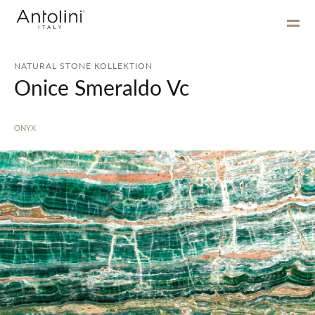
NATURAL STONE KOLLEKTION
Onice Smeraldo Vc
ONYX