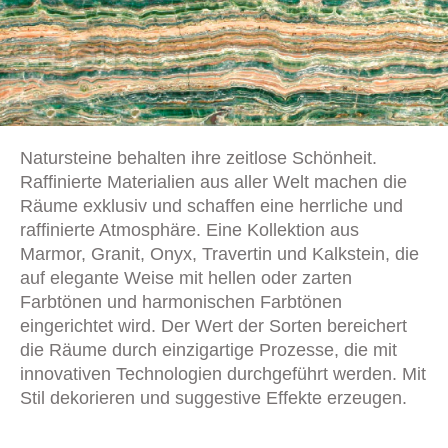
Natursteine behalten ihre zeitlose Schönheit.
Raffinierte Materialien aus aller Welt machen die
Räume exklusiv und schaffen eine herrliche und
raffinierte Atmosphäre. Eine Kollektion aus
Marmor, Granit, Onyx, Travertin und Kalkstein, die
auf elegante Weise mit hellen oder zarten
Farbtönen und harmonischen Farbtönen
eingerichtet wird. Der Wert der Sorten bereichert
die Räume durch einzigartige Prozesse, die mit
innovativen Technologien durchgeführt werden. Mit
Stil dekorieren und suggestive Effekte erzeugen.