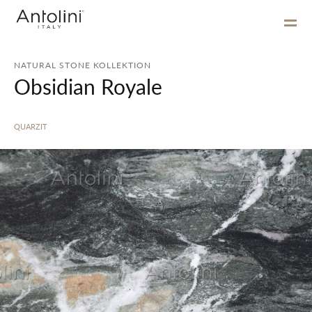
NATURAL STONE KOLLEKTION
Obsidian Royale
QUARZIT