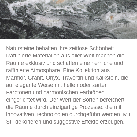
Natursteine behalten ihre zeitlose Schönheit.
Raffinierte Materialien aus aller Welt machen die
Räume exklusiv und schaffen eine herrliche und
raffinierte Atmosphäre. Eine Kollektion aus
Marmor, Granit, Onyx, Travertin und Kalkstein, die
auf elegante Weise mit hellen oder zarten
Farbtönen und harmonischen Farbtönen
eingerichtet wird. Der Wert der Sorten bereichert
die Räume durch einzigartige Prozesse, die mit
innovativen Technologien durchgeführt werden. Mit
Stil dekorieren und suggestive Effekte erzeugen.