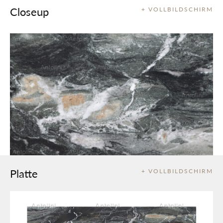
Closeup
+ VOLLBILDSCHIRM
Platte
+ VOLLBILDSCHIRM