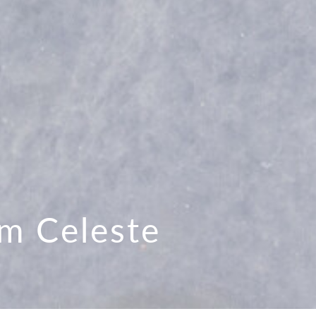
um Celeste