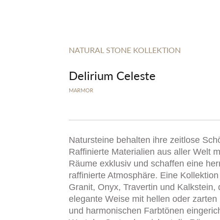
NATURAL STONE KOLLEKTION
Delirium Celeste
MARMOR
Natursteine behalten ihre zeitlose Sch
Raffinierte Materialien aus aller Welt
Räume exklusiv und schaffen eine her
raffinierte Atmosphäre. Eine Kollektio
Granit, Onyx, Travertin und Kalkstein, 
elegante Weise mit hellen oder zarten
und harmonischen Farbtönen eingerich