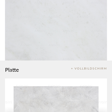
Platte
+ VOLLBILDSCHIRM