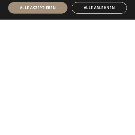
ALLE AKZEPTIEREN
ALLE ABLEHNEN