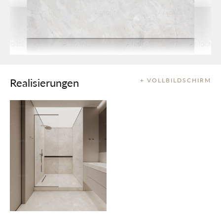
Realisierungen
+ VOLLBILDSCHIRM