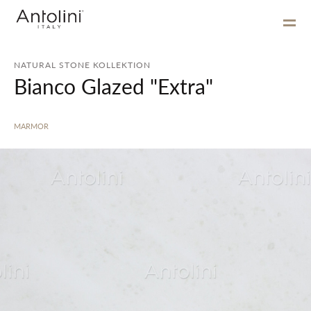
NATURAL STONE KOLLEKTION
Bianco Glazed "Extra"
MARMOR