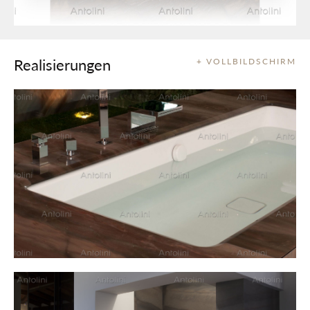
Realisierungen
+ VOLLBILDSCHIRM