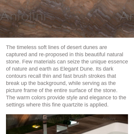
The timeless soft lines of desert dunes are
captured and re-proposed in this beautiful natural
stone. Few materials can seize the unique essence
of nature and earth as Elegant Dune. Its dark
contours recall thin and fast brush strokes that
break up the background, while serving as the
picture frame of the entire surface of the stone.
The warm colors provide style and elegance to the
settings where this fine quartzite is applied.