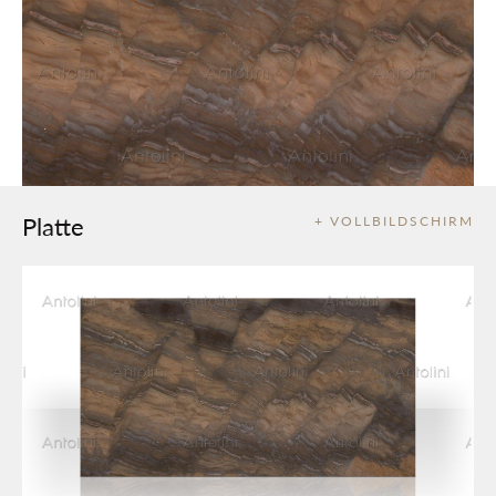
Platte
+ VOLLBILDSCHIRM