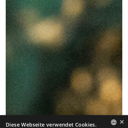
×
Diese Webseite verwendet Cookies.