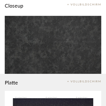
Closeup
+ VOLLBILDSCHIRM
Platte
+ VOLLBILDSCHIRM