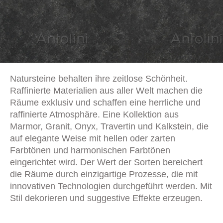
Natursteine behalten ihre zeitlose Schönheit.
Raffinierte Materialien aus aller Welt machen die
Räume exklusiv und schaffen eine herrliche und
raffinierte Atmosphäre. Eine Kollektion aus
Marmor, Granit, Onyx, Travertin und Kalkstein, die
auf elegante Weise mit hellen oder zarten
Farbtönen und harmonischen Farbtönen
eingerichtet wird. Der Wert der Sorten bereichert
die Räume durch einzigartige Prozesse, die mit
innovativen Technologien durchgeführt werden. Mit
Stil dekorieren und suggestive Effekte erzeugen.