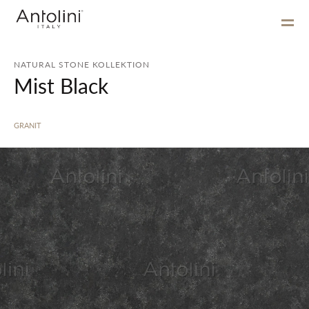
NATURAL STONE KOLLEKTION
Mist Black
GRANIT