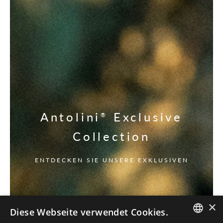
Antolini
Exclusive
®
Collection
ENTDECKEN SIE UNSERE EXKLUSIVEN
×
Diese Webseite verwendet Cookies.