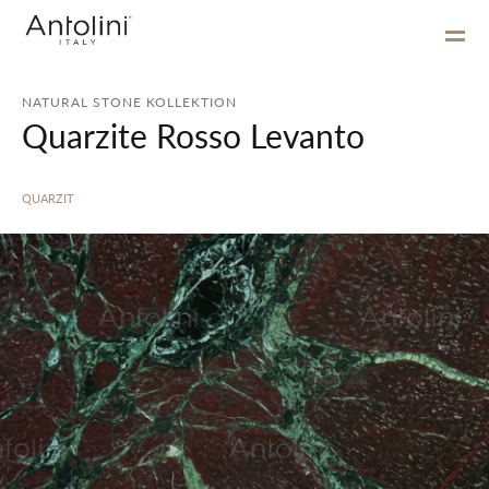
NATURAL STONE KOLLEKTION
Quarzite Rosso Levanto
QUARZIT