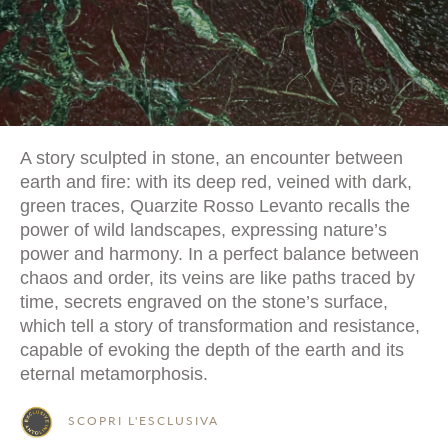
A story sculpted in stone, an encounter between
earth and fire: with its deep red, veined with dark,
green traces, Quarzite Rosso Levanto recalls the
power of wild landscapes, expressing nature’s
power and harmony. In a perfect balance between
chaos and order, its veins are like paths traced by
time, secrets engraved on the stone’s surface,
which tell a story of transformation and resistance,
capable of evoking the depth of the earth and its
eternal metamorphosis.
SCOPRI L'ESCLUSIVA