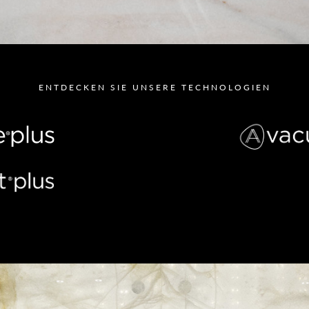
ENTDECKEN SIE UNSERE TECHNOLOGIEN