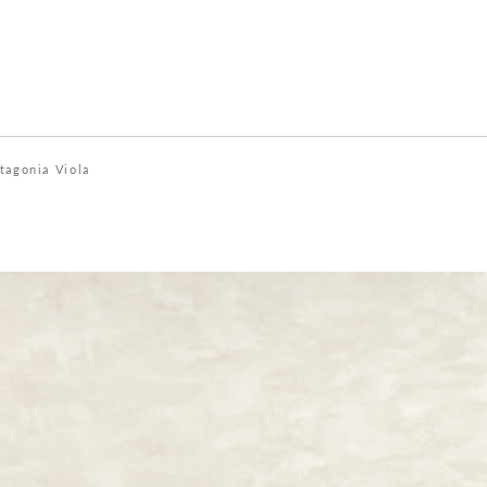
tagonia Viola