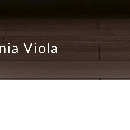
nia Viola