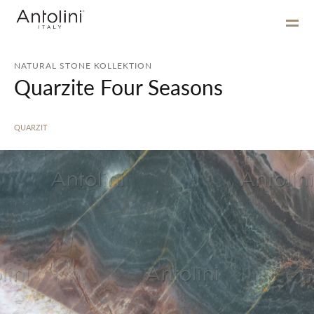
NATURAL STONE KOLLEKTION
Quarzite Four Seasons
QUARZIT