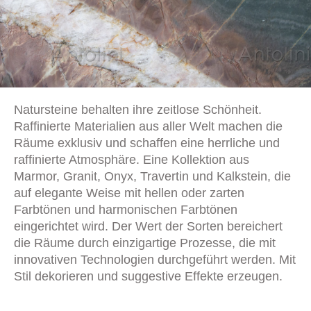
Natursteine behalten ihre zeitlose Schönheit.
Raffinierte Materialien aus aller Welt machen die
Räume exklusiv und schaffen eine herrliche und
raffinierte Atmosphäre. Eine Kollektion aus
Marmor, Granit, Onyx, Travertin und Kalkstein, die
auf elegante Weise mit hellen oder zarten
Farbtönen und harmonischen Farbtönen
eingerichtet wird. Der Wert der Sorten bereichert
die Räume durch einzigartige Prozesse, die mit
innovativen Technologien durchgeführt werden. Mit
Stil dekorieren und suggestive Effekte erzeugen.