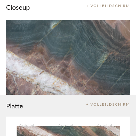
Closeup
+ VOLLBILDSCHIRM
Platte
+ VOLLBILDSCHIRM