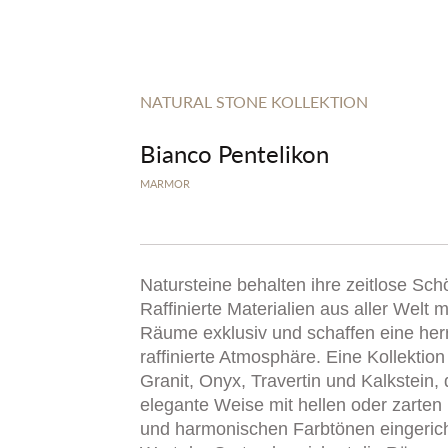
NATURAL STONE KOLLEKTION
Bianco Pentelikon
MARMOR
Natursteine behalten ihre zeitlose Sch
Raffinierte Materialien aus aller Welt
Räume exklusiv und schaffen eine her
raffinierte Atmosphäre. Eine Kollektio
Granit, Onyx, Travertin und Kalkstein, 
elegante Weise mit hellen oder zarten
und harmonischen Farbtönen eingerich