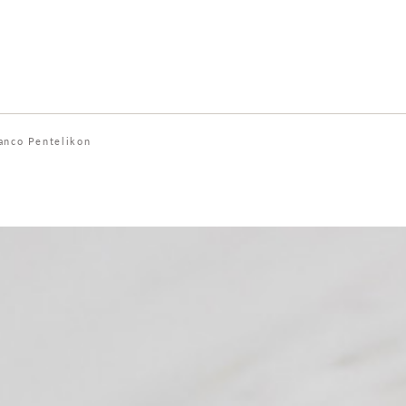
anco Pentelikon