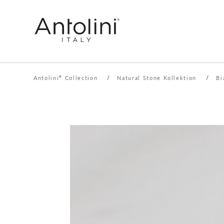
Antolini
Collection
/
Natural Stone Kollektion
/
Bi
®