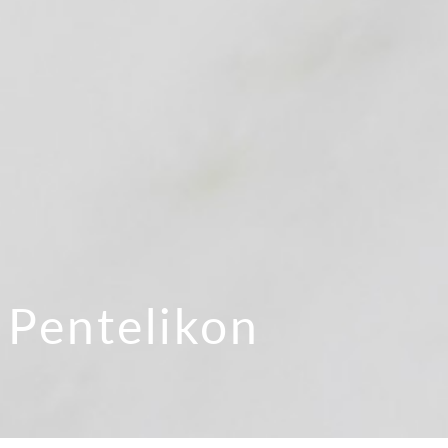
 Pentelikon