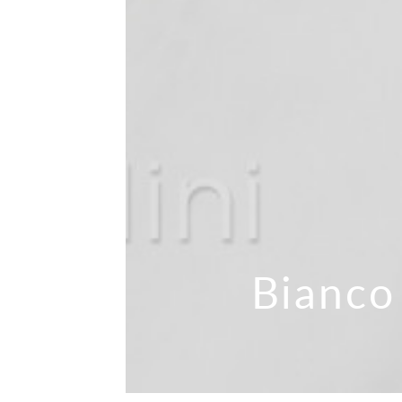
Bianco