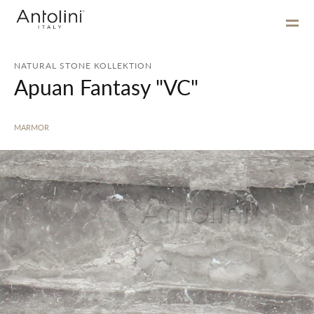
NATURAL STONE KOLLEKTION
Apuan Fantasy "VC"
MARMOR