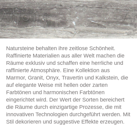
Natursteine behalten ihre zeitlose Schönheit.
Raffinierte Materialien aus aller Welt machen die
Räume exklusiv und schaffen eine herrliche und
raffinierte Atmosphäre. Eine Kollektion aus
Marmor, Granit, Onyx, Travertin und Kalkstein, die
auf elegante Weise mit hellen oder zarten
Farbtönen und harmonischen Farbtönen
eingerichtet wird. Der Wert der Sorten bereichert
die Räume durch einzigartige Prozesse, die mit
innovativen Technologien durchgeführt werden. Mit
Stil dekorieren und suggestive Effekte erzeugen.