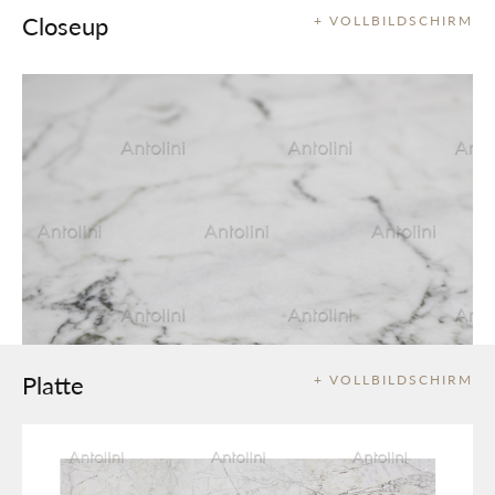
Closeup
+ VOLLBILDSCHIRM
Platte
+ VOLLBILDSCHIRM