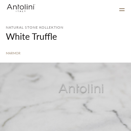
NATURAL STONE KOLLEKTION
White Truffle
MARMOR