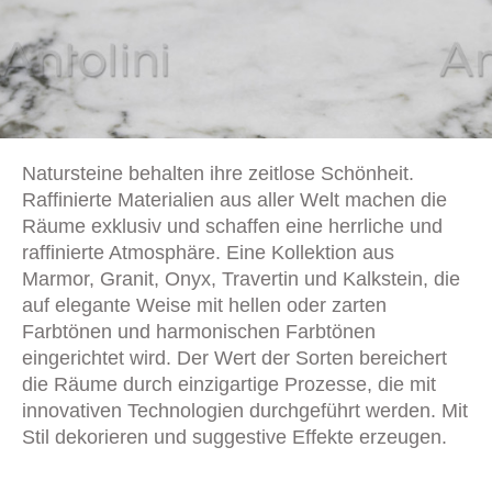
Natursteine behalten ihre zeitlose Schönheit.
Raffinierte Materialien aus aller Welt machen die
Räume exklusiv und schaffen eine herrliche und
raffinierte Atmosphäre. Eine Kollektion aus
Marmor, Granit, Onyx, Travertin und Kalkstein, die
auf elegante Weise mit hellen oder zarten
Farbtönen und harmonischen Farbtönen
eingerichtet wird. Der Wert der Sorten bereichert
die Räume durch einzigartige Prozesse, die mit
innovativen Technologien durchgeführt werden. Mit
Stil dekorieren und suggestive Effekte erzeugen.