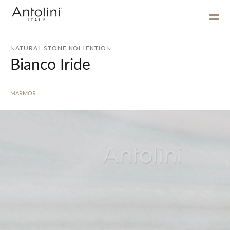
NATURAL STONE KOLLEKTION
Bianco Iride
MARMOR