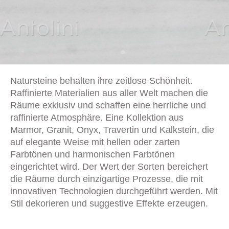
Natursteine behalten ihre zeitlose Schönheit.
Raffinierte Materialien aus aller Welt machen die
Räume exklusiv und schaffen eine herrliche und
raffinierte Atmosphäre. Eine Kollektion aus
Marmor, Granit, Onyx, Travertin und Kalkstein, die
auf elegante Weise mit hellen oder zarten
Farbtönen und harmonischen Farbtönen
eingerichtet wird. Der Wert der Sorten bereichert
die Räume durch einzigartige Prozesse, die mit
innovativen Technologien durchgeführt werden. Mit
Stil dekorieren und suggestive Effekte erzeugen.