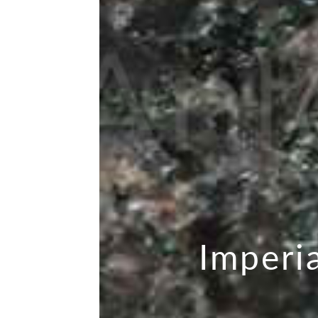
Imperi