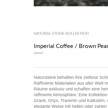
NATURAL STONE KOLLEKTION
Imperial Coffee / Brown Pear
GRANIT
Natursteine behalten ihre zeitlose Sch
Raffinierte Materialien aus aller Welt
Räume exklusiv und schaffen eine her
raffinierte Atmosphäre. Eine Kollektio
Granit, Onyx, Travertin und Kalkstein, 
elegante Weise mit hellen oder zarten