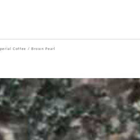
perial Coffee / Brown Pearl