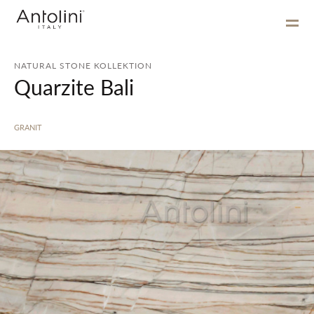
NATURAL STONE KOLLEKTION
Quarzite Bali
GRANIT