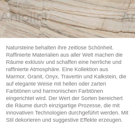
Natursteine behalten ihre zeitlose Schönheit.
Raffinierte Materialien aus aller Welt machen die
Räume exklusiv und schaffen eine herrliche und
raffinierte Atmosphäre. Eine Kollektion aus
Marmor, Granit, Onyx, Travertin und Kalkstein, die
auf elegante Weise mit hellen oder zarten
Farbtönen und harmonischen Farbtönen
eingerichtet wird. Der Wert der Sorten bereichert
die Räume durch einzigartige Prozesse, die mit
innovativen Technologien durchgeführt werden. Mit
Stil dekorieren und suggestive Effekte erzeugen.