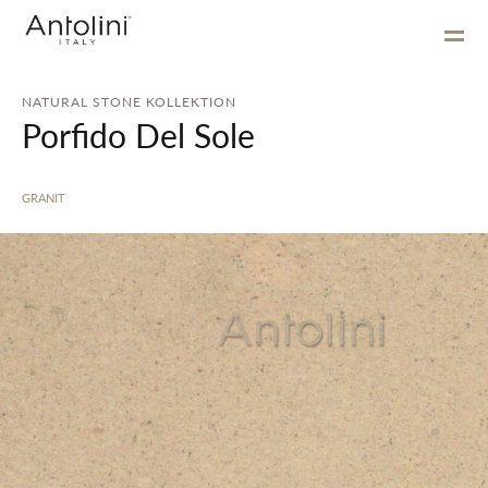
NATURAL STONE KOLLEKTION
Porfido Del Sole
GRANIT