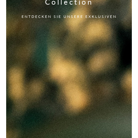
Collection
ENTDECKEN SIE UNSERE EXKLUSIVEN