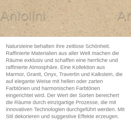
Natursteine behalten ihre zeitlose Schönheit.
Raffinierte Materialien aus aller Welt machen die
Räume exklusiv und schaffen eine herrliche und
raffinierte Atmosphäre. Eine Kollektion aus
Marmor, Granit, Onyx, Travertin und Kalkstein, die
auf elegante Weise mit hellen oder zarten
Farbtönen und harmonischen Farbtönen
eingerichtet wird. Der Wert der Sorten bereichert
die Räume durch einzigartige Prozesse, die mit
innovativen Technologien durchgeführt werden. Mit
Stil dekorieren und suggestive Effekte erzeugen.