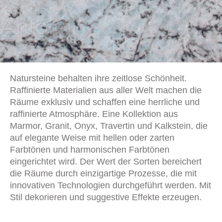
Natursteine behalten ihre zeitlose Schönheit.
Raffinierte Materialien aus aller Welt machen die
Räume exklusiv und schaffen eine herrliche und
raffinierte Atmosphäre. Eine Kollektion aus
Marmor, Granit, Onyx, Travertin und Kalkstein, die
auf elegante Weise mit hellen oder zarten
Farbtönen und harmonischen Farbtönen
eingerichtet wird. Der Wert der Sorten bereichert
die Räume durch einzigartige Prozesse, die mit
innovativen Technologien durchgeführt werden. Mit
Stil dekorieren und suggestive Effekte erzeugen.