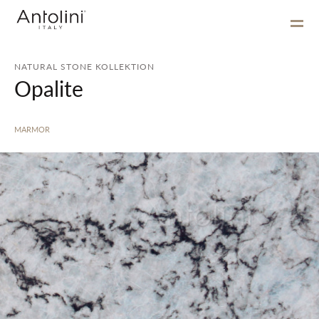
NATURAL STONE KOLLEKTION
Opalite
MARMOR