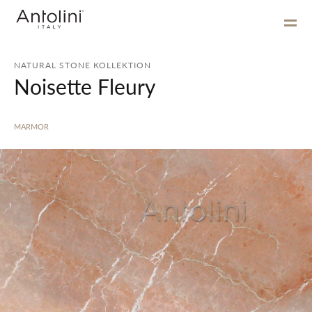
NATURAL STONE KOLLEKTION
Noisette Fleury
MARMOR