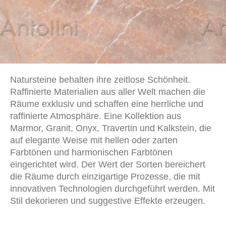
Natursteine behalten ihre zeitlose Schönheit.
Raffinierte Materialien aus aller Welt machen die
Räume exklusiv und schaffen eine herrliche und
raffinierte Atmosphäre. Eine Kollektion aus
Marmor, Granit, Onyx, Travertin und Kalkstein, die
auf elegante Weise mit hellen oder zarten
Farbtönen und harmonischen Farbtönen
eingerichtet wird. Der Wert der Sorten bereichert
die Räume durch einzigartige Prozesse, die mit
innovativen Technologien durchgeführt werden. Mit
Stil dekorieren und suggestive Effekte erzeugen.