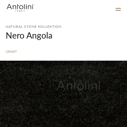
NATURAL STONE KOLLEKTION
Nero Angola
GRANIT