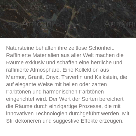
Natursteine behalten ihre zeitlose Schönheit.
Raffinierte Materialien aus aller Welt machen die
Räume exklusiv und schaffen eine herrliche und
raffinierte Atmosphäre. Eine Kollektion aus
Marmor, Granit, Onyx, Travertin und Kalkstein, die
auf elegante Weise mit hellen oder zarten
Farbtönen und harmonischen Farbtönen
eingerichtet wird. Der Wert der Sorten bereichert
die Räume durch einzigartige Prozesse, die mit
innovativen Technologien durchgeführt werden. Mit
Stil dekorieren und suggestive Effekte erzeugen.