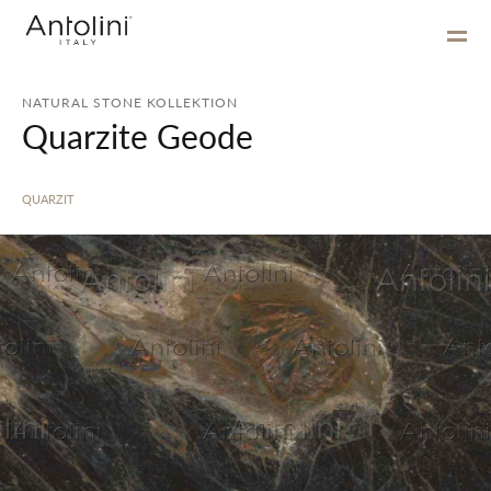
NATURAL STONE KOLLEKTION
Quarzite Geode
QUARZIT