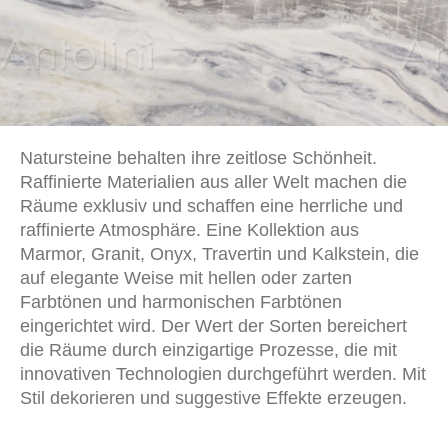
Natursteine behalten ihre zeitlose Schönheit.
Raffinierte Materialien aus aller Welt machen die
Räume exklusiv und schaffen eine herrliche und
raffinierte Atmosphäre. Eine Kollektion aus
Marmor, Granit, Onyx, Travertin und Kalkstein, die
auf elegante Weise mit hellen oder zarten
Farbtönen und harmonischen Farbtönen
eingerichtet wird. Der Wert der Sorten bereichert
die Räume durch einzigartige Prozesse, die mit
innovativen Technologien durchgeführt werden. Mit
Stil dekorieren und suggestive Effekte erzeugen.