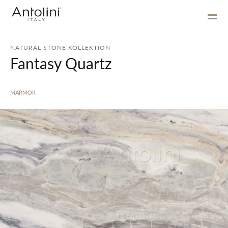
NATURAL STONE KOLLEKTION
Fantasy Quartz
MARMOR