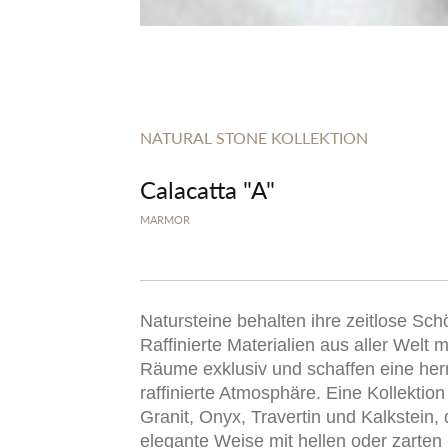
NATURAL STONE KOLLEKTION
Calacatta "A"
MARMOR
Natursteine behalten ihre zeitlose Sch
Raffinierte Materialien aus aller Welt
Räume exklusiv und schaffen eine her
raffinierte Atmosphäre. Eine Kollektio
Granit, Onyx, Travertin und Kalkstein, 
elegante Weise mit hellen oder zarten