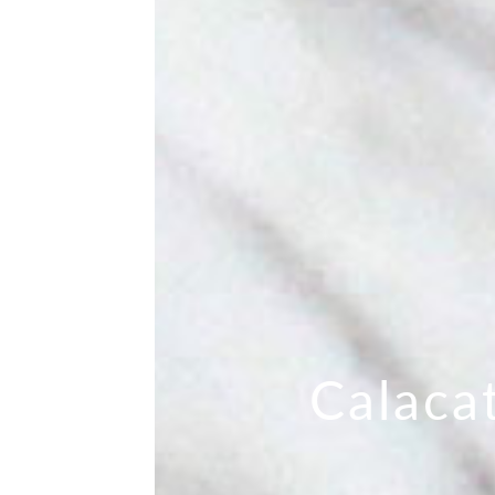
Calacat