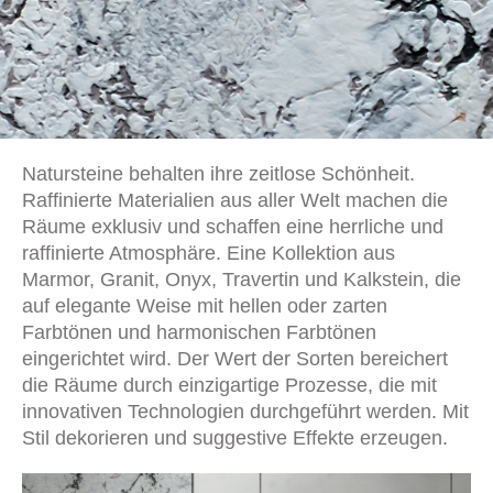
Natursteine behalten ihre zeitlose Schönheit.
Raffinierte Materialien aus aller Welt machen die
Räume exklusiv und schaffen eine herrliche und
raffinierte Atmosphäre. Eine Kollektion aus
Marmor, Granit, Onyx, Travertin und Kalkstein, die
auf elegante Weise mit hellen oder zarten
Farbtönen und harmonischen Farbtönen
eingerichtet wird. Der Wert der Sorten bereichert
die Räume durch einzigartige Prozesse, die mit
innovativen Technologien durchgeführt werden. Mit
Stil dekorieren und suggestive Effekte erzeugen.