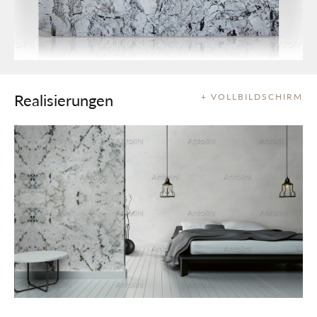
Realisierungen
+ VOLLBILDSCHIRM