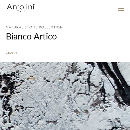
NATURAL STONE KOLLEKTION
Bianco Artico
GRANIT