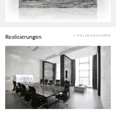
Realisierungen
+ VOLLBILDSCHIRM