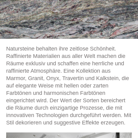
Natursteine behalten ihre zeitlose Schönheit.
Raffinierte Materialien aus aller Welt machen die
Räume exklusiv und schaffen eine herrliche und
raffinierte Atmosphäre. Eine Kollektion aus
Marmor, Granit, Onyx, Travertin und Kalkstein, die
auf elegante Weise mit hellen oder zarten
Farbtönen und harmonischen Farbtönen
eingerichtet wird. Der Wert der Sorten bereichert
die Räume durch einzigartige Prozesse, die mit
innovativen Technologien durchgeführt werden. Mit
Stil dekorieren und suggestive Effekte erzeugen.