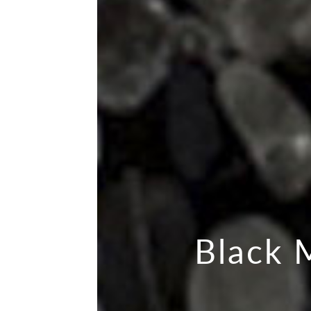
Black 