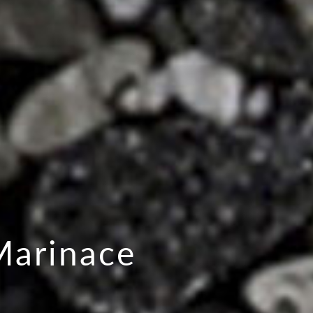
Marinace