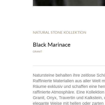
NATURAL STONE KOLLEKTION
Black Marinace
GRANIT
Natursteine behalten ihre zeitlose Sch
Raffinierte Materialien aus aller Welt
Räume exklusiv und schaffen eine her
raffinierte Atmosphäre. Eine Kollektio
Granit, Onyx, Travertin und Kalkstein, 
elegante Weise mit hellen oder zarten